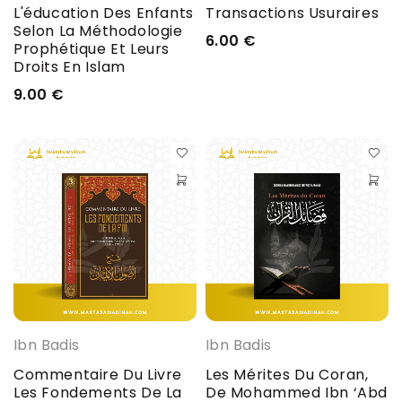
L'éducation Des Enfants
Transactions Usuraires
Selon La Méthodologie
6.00
€
Prophétique Et Leurs
Droits En Islam
9.00
€
Ibn Badis
Ibn Badis
Commentaire Du Livre
Les Mérites Du Coran,
Les Fondements De La
De Mohammed Ibn ‘Abd