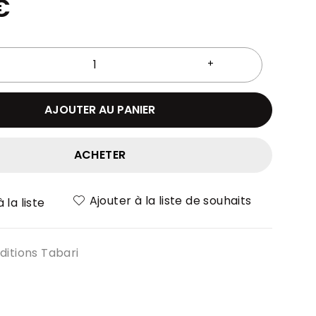
€
AJOUTER AU PANIER
ACHETER
Ajouter à la liste de souhaits
 la liste
ditions Tabari