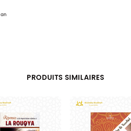
ran
PRODUITS SIMILAIRES