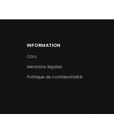
INFORMATION
CGU
Mentions légales
Politique de confidentialité