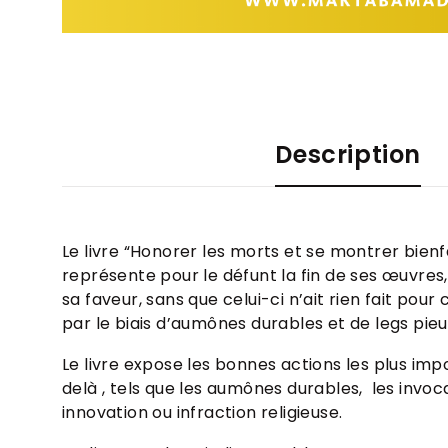
Description
Le livre “Honorer les morts et se montrer bienfa
représente pour le défunt la fin de ses œuvres
sa faveur, sans que celui-ci n’ait rien fait po
par le biais d’aumônes durables et de legs pieu
Le livre expose les bonnes actions les plus imp
delà , tels que les aumônes durables, les invocat
innovation ou infraction religieuse.