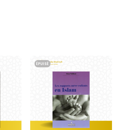
ÉPUISÉ