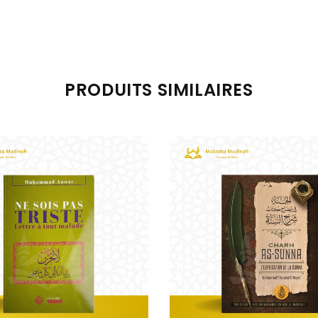
PRODUITS SIMILAIRES