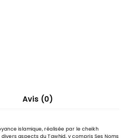
Avis (0)
yance islamique, réalisée par le cheikh
 divers aspects du Tawhid, y compris Ses Noms