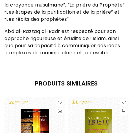
la croyance musulmane”, “La prière du Prophète”,
“Les étapes de la purification et de la prière” et
“Les récits des prophètes”.
Abd al-Razzaq al-Badr est respecté pour son
approche rigoureuse et érudite de l’Islam, ainsi
que pour sa capacité à communiquer des idées
complexes de manière claire et accessible.
PRODUITS SIMILAIRES