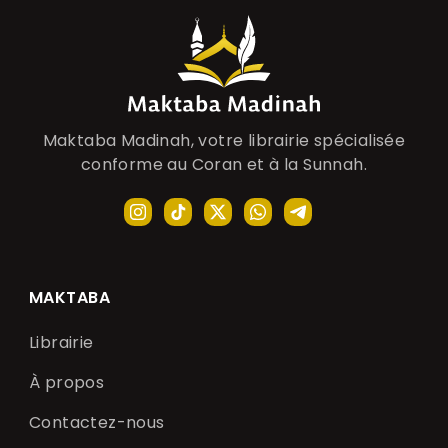
Maktaba Madinah, votre librairie spécialisée
conforme au Coran et à la Sunnah.
MAKTABA
Librairie
À propos
Contactez-nous