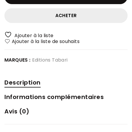
ACHETER
Ajouter à la liste
Ajouter à la liste de souhaits
MARQUES :
Editions Tabari
Description
Informations complémentaires
Avis (0)