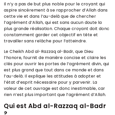
Il n’y a pas de but plus noble pour le croyant qui
aspire sincèrement à se rapprocher d’Allah dans
cette vie et dans l’au-delà que de chercher
l’agrément d’Allah, qui est sans aucun doute la
plus grande réalisation. Chaque croyant doit donc
constamment garder cet objectif en tête et
travailler sans relâche pour l’atteindre.
Le Cheikh Abd al-Razzaq al-Badr, que Dieu
l’honore, fournit de manière concise et claire les
clés pour ouvrir les portes de l’agrément divin, qui
est plus grand que tout dans ce monde et dans
l’au-delà. Il explique les attitudes à adopter et
l’état d’esprit nécessaire pour y parvenir. La
valeur de cet ouvrage est donc inestimable, car
rien n’est plus important que l’agrément d’Allah.
Qui est Abd al-Razzaq al-Badr
?